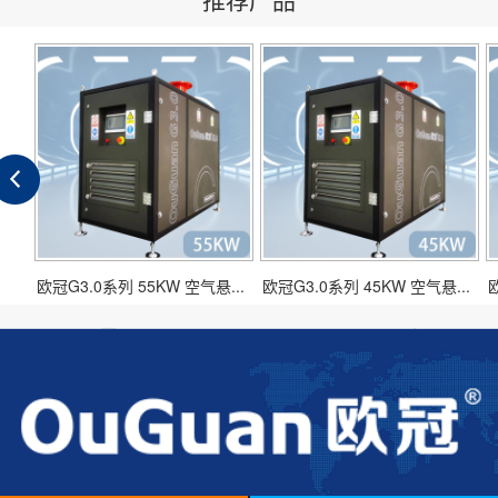
..
欧冠G3.0系列 55KW 空气悬...
欧冠G3.0系列 45KW 空气悬...