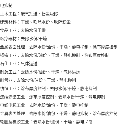
电抑制
土木工程：废气抽送、粉尘吸除
建筑材料：干燥、吹除水份、吹除粉尘
食品工业：去除水份干燥
医疗器材：去除水份/干燥
金属表面处理：去除水份/油份、干燥、静电抑制、涂布厚度控制
钢铁工业：去除水份/油份、干燥、静电抑制、涂布厚度控制
石化工业：气体运送
制药工业：去除水份/油份、干燥、气体运送
制管业：去除水份/油份、干燥、静电抑制
纺织工业：涂布厚度控制、去除水份/干燥、静电抑制
连续涂装工业：涂布厚度控制、去除水份/干燥、静电抑制
电线电缆工业：去除水份/油份、干燥、静电抑制
金属表面处理：去除水份/油份、干燥、静电抑制、涂布厚度控制
轮胎及橡胶工业：去除水份/油份、干燥、静电抑制